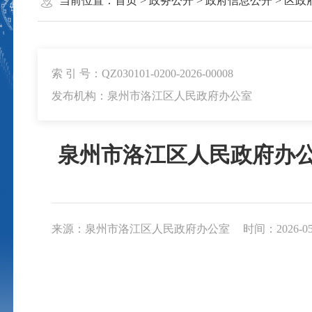
当前位置：
首页
>
政务公开
>
政府信息公开
>
区政
索 引 号：QZ030101-0200-2026-00008
发布机构：泉州市洛江区人民政府办公室
泉州市洛江区人民政府办
来源：泉州市洛江区人民政府办公室
时间：2026-05-