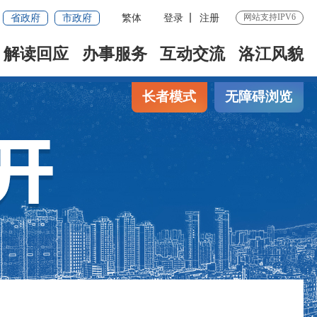
省政府
市政府
繁体
登录
注册
网站支持IPV6
解读回应
办事服务
互动交流
洛江风貌
长者模式
无障碍浏览