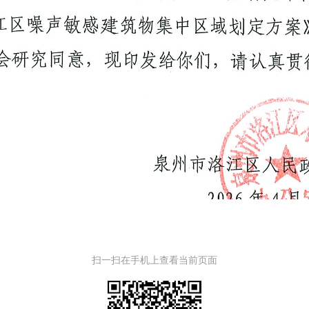
扫一扫在手机上查看当前页面