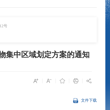
12号
物集中区域划定方案的通知
文件下载