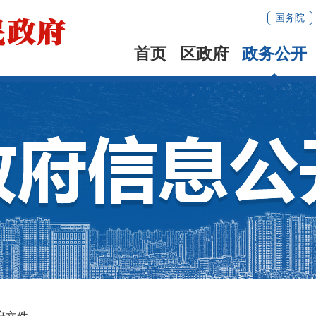
国务院
首页
区政府
政务公开