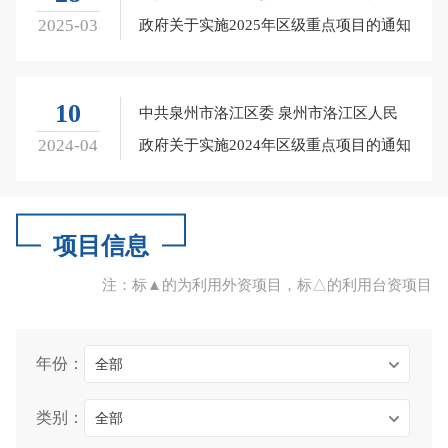
2025-03
政府关于实施2025年区级重点项目的通知
10
中共泉州市洛江区委 泉州市洛江区人民
2024-04
政府关于实施2024年区级重点项目的通知
项目信息
注：标▲的为利用外资项目，标△的利用台资项目
年份：
全部
类别：
全部