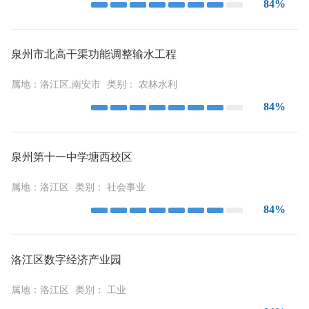
84%
泉州市北高干渠功能调整输水工程
属地：
洛江区,南安市
类别：
农林水利
84%
泉州第十一中学塘西校区
属地：
洛江区
类别：
社会事业
84%
洛江区数字经济产业园
属地：
洛江区
类别：
工业