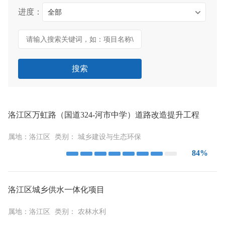
进度：
全部
搜索
洛江区万虹路（国道324-河市中学）道路改造提升工程
属地：
洛江区
类别：
城乡建设与生态环保
84%
洛江区城乡供水一体化项目
属地：
洛江区
类别：
农林水利