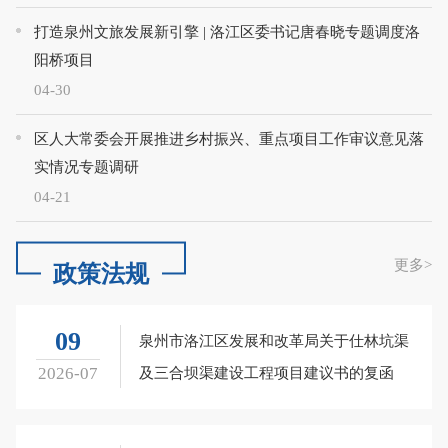
打造泉州文旅发展新引擎 | 洛江区委书记唐春晓专题调度洛
阳桥项目
04-30
区人大常委会开展推进乡村振兴、重点项目工作审议意见落
实情况专题调研
04-21
更多
>
政策法规
09
泉州市洛江区发展和改革局关于仕林坑渠
2026-07
及三合坝渠建设工程项目建议书的复函