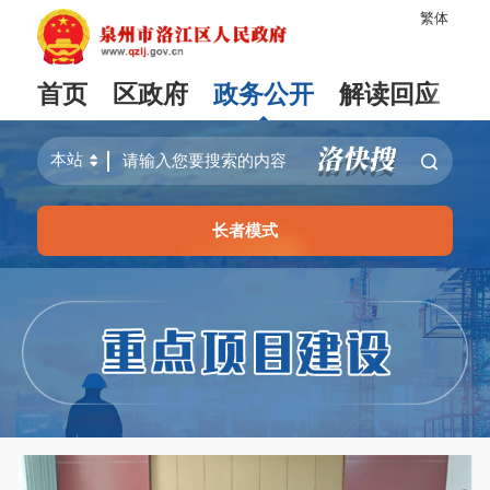
繁体
首页
区政府
政务公开
解读回应
长者模式