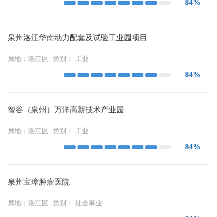
84%
泉州洛江华南动力配套及试验工业园项目
属地：
洛江区
类别：
工业
84%
智谷（泉州）万洋高新技术产业园
属地：
洛江区
类别：
工业
84%
泉州宝璋肿瘤医院
属地：
洛江区
类别：
社会事业