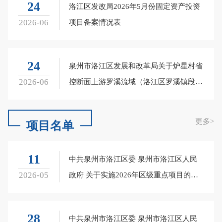
24
洛江区发改局2026年5月份固定资产投资
2026-06
项目备案情况表
24
泉州市洛江区发展和改革局关于炉星村省
2026-06
控断面上游罗溪流域（洛江区罗溪镇段）
水质提升项目项目建议书暨可行性研究报
告的复函
更多
>
项目名单
11
中共泉州市洛江区委 泉州市洛江区人民
2026-05
政府 关于实施2026年区级重点项目的通
知
28
中共泉州市洛江区委 泉州市洛江区人民