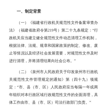
一、制定背景
（一）《福建省行政机关规范性文件备案审查办
法》（福建省政府令第219号）第二十九条规定：“行
政机关应当建立健全规范性文件动态清理工作机制，
根据法律、法规、规章和国家政策的制定、修改、废
止等情况以及经济社会发展需要，对规范性文件及时
进行清理，并将清理结果向社会公布。”
（二）《泉州市人民政府关于印发泉州市行政机
关规范性文件管理规定的通知》第（四十九）项规
定：“市、县（市、区）人民政府应当每隔一年或两
年组织对本行政区域行政规范性文件的全面清理，具
体工作由市、县（市、区）司法行政部门负责。”