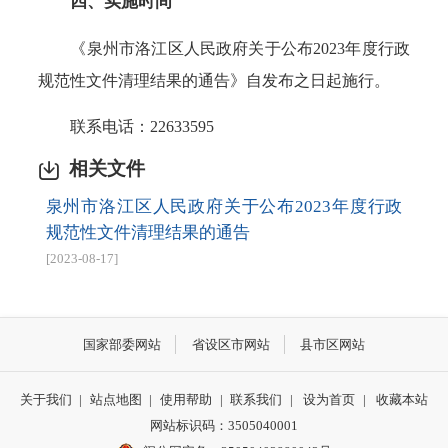
四、实施时间
《泉州市洛江区人民政府关于公布2023年度行政
规范性文件清理结果的通告》自发布之日起施行。
联系电话：22633595
相关文件
泉州市洛江区人民政府关于公布2023年度行政
规范性文件清理结果的通告
[2023-08-17]
国家部委网站
省设区市网站
县市区网站
关于我们
|
站点地图
|
使用帮助
|
联系我们
|
设为首页
|
收藏本站
网站标识码：3505040001