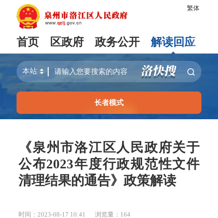
繁体
首页
区政府
政务公开
解读回应
长者模式
《泉州市洛江区人民政府关于
公布2023年度行政规范性文件
清理结果的通告》政策解读
时间：2023-08-17 10:41
浏览量：
164