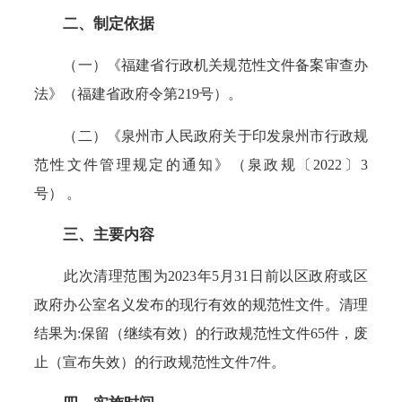
二、制定依据
（一）《福建省行政机关规范性文件备案审查办
法》（福建省政府令第219号）。
（二）《泉州市人民政府关于印发泉州市行政规
范性文件管理规定的通知》（泉政规〔2022〕3
号） 。
三、主要内容
此次清理范围为2023年5月31日前以区政府或区
政府办公室名义发布的现行有效的规范性文件。清理
结果为:保留（继续有效）的行政规范性文件65件，废
止（宣布失效）的行政规范性文件7件。