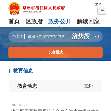
繁体
首页
区政府
政务公开
解读回应
长者模式
教育信息
教育动态
更多>
2026-07-27