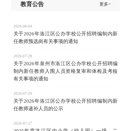
教育公告
更多>
2026-08-04
关于2026年洛江区公办学校公开招聘编制内新
任教师预选岗有关事项的通知
2026-07-29
关于2026年泉州市洛江区公办学校公开招聘编
制内新任教师入围人员资格复审和体检及考核
有关事项的通知
2026-07-29
关于2026年洛江区公办学校公开招聘编制内新
任教师递补人员的公示
2026-07-27
2025年度洛江区中小学（幼儿园）一级、二