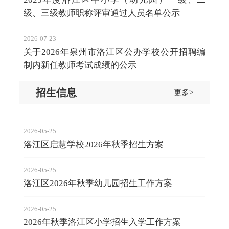
级、三级教师职称评审通过人员名单公示
2026-07-23
关于2026年泉州市洛江区公办学校公开招聘编
制内新任教师考试成绩的公示
招生信息
更多>
2026-05-25
洛江区启慧学校2026年秋季招生方案
2026-05-25
洛江区2026年秋季幼儿园招生工作方案
2026-05-25
2026年秋季洛江区小学招生入学工作方案