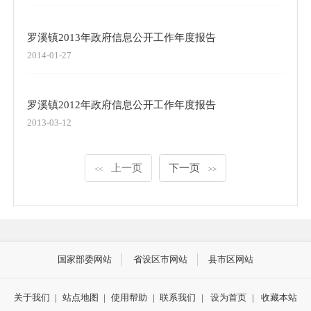
罗溪镇2013年政府信息公开工作年度报告
2014-01-27
罗溪镇2012年政府信息公开工作年度报告
2013-03-12
上一页
下一页
<<
>>
国家部委网站
省设区市网站
县市区网站
关于我们
|
站点地图
|
使用帮助
|
联系我们
|
设为首页
|
收藏本站