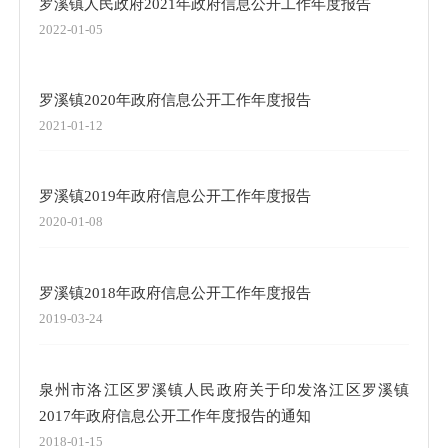
罗溪镇人民政府2021年政府信息公开工作年度报告
2022-01-05
罗溪镇2020年政府信息公开工作年度报告
2021-01-12
罗溪镇2019年政府信息公开工作年度报告
2020-01-08
罗溪镇2018年政府信息公开工作年度报告
2019-03-24
泉州市洛江区罗溪镇人民政府关于印发洛江区罗溪镇
2017年政府信息公开工作年度报告的通知
2018-01-15