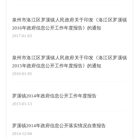
泉州市洛江区罗溪镇人民政府关于印发《洛江区罗溪镇
2016年政府信息公开工作年度报告》的通知
2017-01-03
泉州市洛江区罗溪镇人民政府关于印发《洛江区罗溪镇
2015年政府信息公开工作年度报告》的通知
2016-01-05
罗溪镇2014年政府信息公开工作年度报告
2015-01-13
罗溪镇2014年政府信息公开落实情况自查报告
2014-12-04