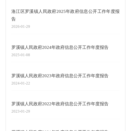
洛江区罗溪镇人民政府2025年政府信息公开工作年度报
告
2026-01-29
罗溪镇人民政府2024年政府信息公开工作年度报告
2025-01-08
罗溪镇人民政府2023年政府信息公开工作年度报告
2024-01-22
罗溪镇人民政府2022年政府信息公开工作年度报告
2023-01-29