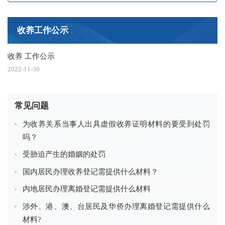
收养工作公示
收养 工作公示
2022-11-30
常见问题
为收养关系当事人出具虚假收养证明材料的要受到处罚
吗？
受胁迫产生的婚姻的处罚
国内居民办理收养登记需提供什么材料？
内地居民办理离婚登记需提供什么材料
涉外、港、澳、台居民及华侨办理离婚登记需提供什么
材料?