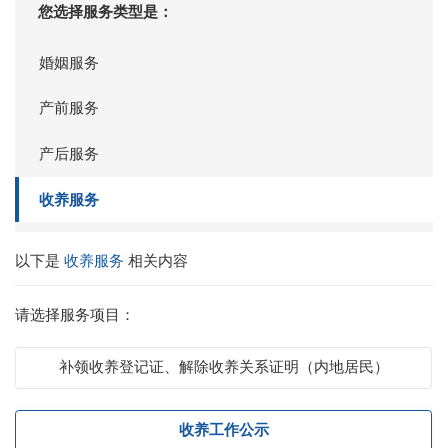
您选择服务类型是：
婚姻服务
产前服务
产后服务
收养服务
以下是
收养服务
相关内容
请选择服务项目：
补领收养登记证、解除收养关系证明（内地居民）
收养工作公示