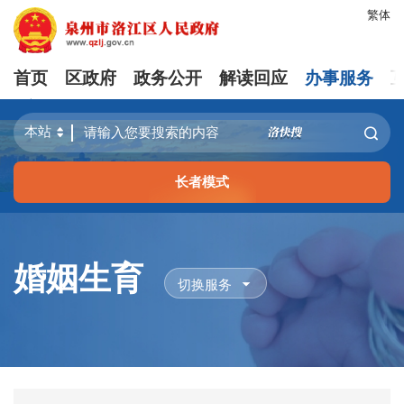
繁体
首页
区政府
政务公开
解读回应
办事服务
长者模式
婚姻生育
切换服务