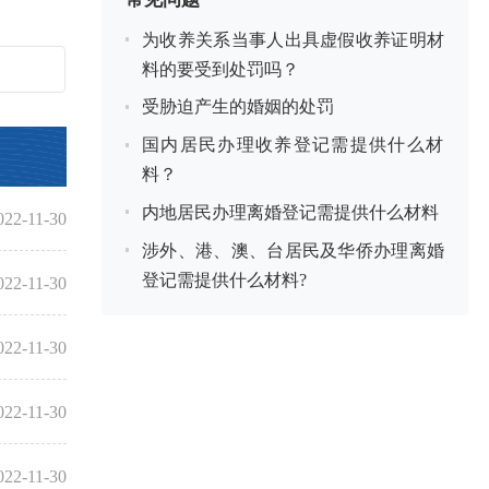
为收养关系当事人出具虚假收养证明材
料的要受到处罚吗？
受胁迫产生的婚姻的处罚
国内居民办理收养登记需提供什么材
料？
内地居民办理离婚登记需提供什么材料
022-11-30
涉外、港、澳、台居民及华侨办理离婚
登记需提供什么材料?
022-11-30
022-11-30
022-11-30
022-11-30