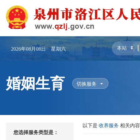
2026年08月08日 星期六
婚姻生育
切换服务
以下是
收养服务
相关内
您选择服务类型是：