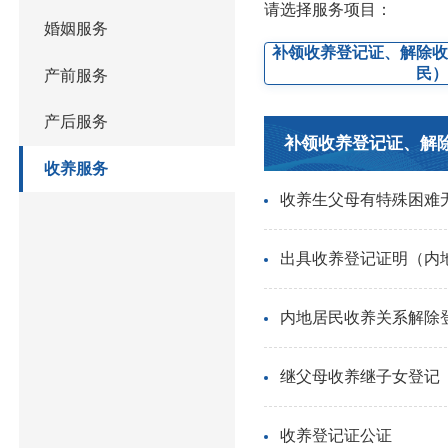
请选择服务项目：
婚姻服务
补领收养登记证、解除
民
产前服务
产后服务
补领收养登记证、解
收养服务
收养生父母有特殊困难
出具收养登记证明（内
内地居民收养关系解除
继父母收养继子女登记
收养登记证公证