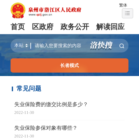
繁体
首页
区政府
政务公开
解读回应
长者模式
常见问题
失业保险费的缴交比例是多少？
2022-11-30
失业保险参保对象有哪些？
2022-11-30