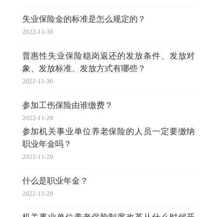
失业保险金的标准是怎么规定的？
2022-11-30
普惠性失业保险稳岗返还的发放条件、发放对
象、发放标准、发放方式有哪些？
2022-11-30
参加工伤保险由谁缴费？
2022-11-29
参加机关事业单位养老保险的人员一定要缴纳
职业年金吗？
2022-11-29
什么是职业年金？
2022-11-29