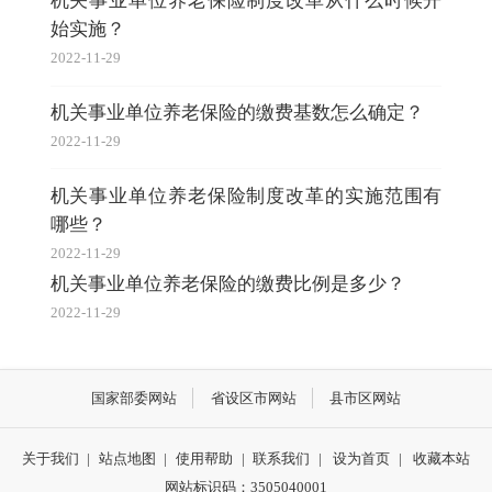
机关事业单位养老保险制度改革从什么时候开
始实施？
2022-11-29
机关事业单位养老保险的缴费基数怎么确定？
2022-11-29
机关事业单位养老保险制度改革的实施范围有
哪些？
2022-11-29
机关事业单位养老保险的缴费比例是多少？
2022-11-29
国家部委网站
省设区市网站
县市区网站
关于我们
|
站点地图
|
使用帮助
|
联系我们
|
设为首页
|
收藏本站
网站标识码：3505040001