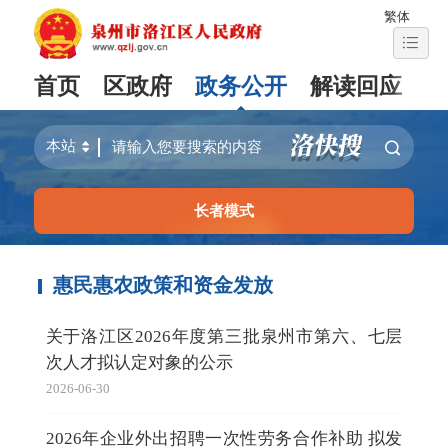
繁体
首页
区政府
政务公开
解读回应
长者模式
惠民惠农政策和资金发放
关于洛江区2026年度第三批泉州市第六、七层
次人才拟认定对象的公示
2026-06-30
2026年企业外出招聘一次性劳务合作补助 拟发