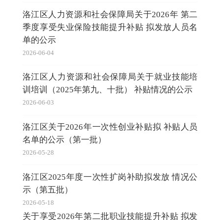
洛江区人力资源和社会保障局关于2026年 第二
季度享受失业保险技能提升补贴 拟发放人员名
单的公示
2026-06-04
洛江区人力资源和社会保障局关于就业技能培
训培训（2025年第九、十批） 补贴情况的公示
2026-06-03
洛江区关于2026年一次性创业补贴拟 补贴人员
名单的公示（第一批）
2026-05-28
洛江区2025年度一次性扩岗补助拟发放 情况公
示（第五批）
2026-05-18
关于享受2026年第二批职业技能提升补贴 拟发