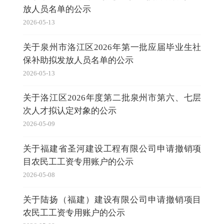
放人员名单的公示
2026-05-13
关于泉州市洛江区2026年第一批应届毕业生社
保补助拟发放人员名单的公示
2026-05-13
关于洛江区2026年度第二批泉州市第六、七层
次人才拟认定对象的公示
2026-05-09
关于福建省圣河建设工程有限公司申请撤销项
目农民工工资专用账户的公示
2026-05-08
关于陆扬（福建）建设有限公司申请撤销项目
农民工工资专用账户的公示