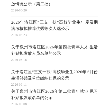
放情况公示（第二批）
2026-06-26
2026年洛江区“三支一扶”高校毕业生年度及期
满考核拟推荐优秀等次人选公示
2026-06-23
关于泉州市洛江区2026年第四批青年人才 生活
补贴拟发放人员名单的公示
2026-06-18
关于洛江区“三支一扶”高校毕业生2026年 6月份
生活补贴及单位缴纳社保的公示
2026-06-11
关于泉州市洛江区2026年第二批青年就业 见习
补贴拟发放名单的公示
2026-06-08