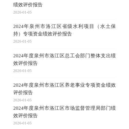
绩效评价报告
2026-01-05
2024年泉州市洛江区省级水利项目（水土保
持）专项资金绩效评价报告
2026-01-05
2024年度泉州市洛江区总工会部门整体支出绩
效评价报告
2026-01-05
2024年度泉州市洛江区养老事业专项资金绩效
评价报告
2026-01-05
2024年度泉州市洛江区市场监督管理局部门绩
效评价报告
2026-01-05