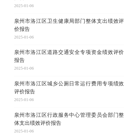
2025-01-06
泉州市洛江区卫生健康局部门整体支出绩效评
价报告
2025-01-06
泉州市洛江区道路交通安全专项资金绩效评价
报告
2025-01-06
泉州市洛江区城乡公厕日常运行费用专项绩效
评价报告
2025-01-06
泉州市洛江区行政服务中心管理委员会部门整
体支出绩效评价报告
2025-01-06