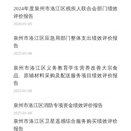
2024年度泉州市洛江区残疾人联合会部门绩效
评价报告
2026-01-05
泉州市洛江区应急局部门整体支出绩效评价报
告
2025-01-06
泉州市洛江区义务教育学生营养改善大宗食
品、原辅材料采购及配送服务项目绩效评价报
告
2025-01-06
泉州市洛江区消防专项资金绩效评价报告
2025-01-06
泉州市洛江区卫星遥感综合服务购买绩效评价
报告