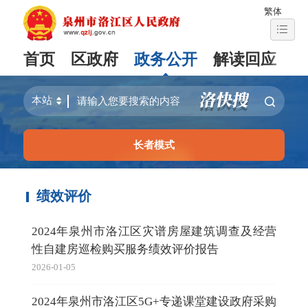
繁体
首页
区政府
政务公开
解读回应
长者模式
绩效评价
2024年泉州市洛江区灾谱房屋建筑调查及经营
性自建房巡检购买服务绩效评价报告
2026-01-05
2024年泉州市洛江区5G+专递课堂建设政府采购