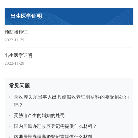
出生医学证明
预防接种证
2022-11-29
出生医学证明
2022-11-29
常见问题
为收养关系当事人出具虚假收养证明材料的要受到处罚
吗？
受胁迫产生的婚姻的处罚
国内居民办理收养登记需提供什么材料？
内地居民办理离婚登记需提供什么材料