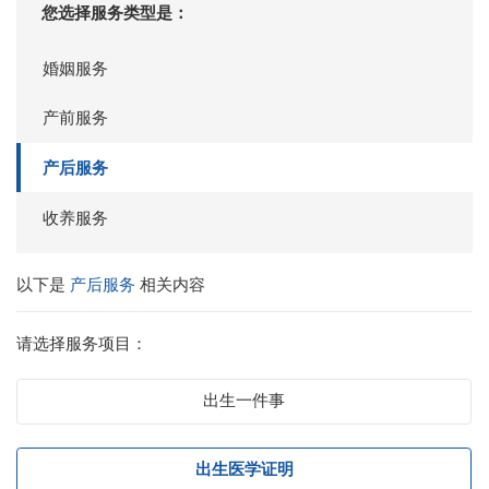
您选择服务类型是：
婚姻服务
产前服务
产后服务
收养服务
以下是
产后服务
相关内容
请选择服务项目：
出生一件事
出生医学证明