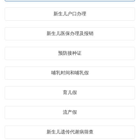
新生儿户口办理
新生儿医保办理及报销
预防接种证
哺乳时间和哺乳假
育儿假
流产假
新生儿遗传代谢病筛查