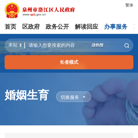
繁体
首页
区政府
政务公开
解读回应
办事服务
长者模式
婚姻生育
切换服务