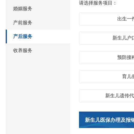
请选择服务项目：
婚姻服务
出生一
产前服务
产后服务
新生儿户
收养服务
预防接
育儿
新生儿遗传
新生儿医保办理及报