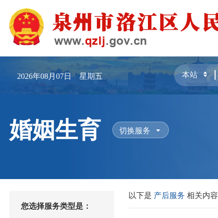
2026年08月07日 星期五
婚姻生育
切换服务
以下是
产后服务
相关内
您选择服务类型是：