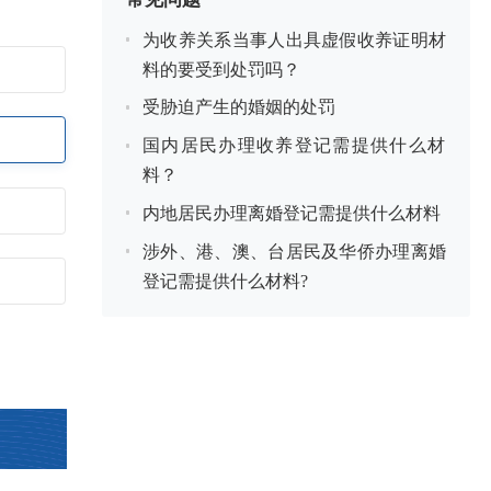
为收养关系当事人出具虚假收养证明材
料的要受到处罚吗？
受胁迫产生的婚姻的处罚
国内居民办理收养登记需提供什么材
料？
内地居民办理离婚登记需提供什么材料
涉外、港、澳、台居民及华侨办理离婚
登记需提供什么材料?