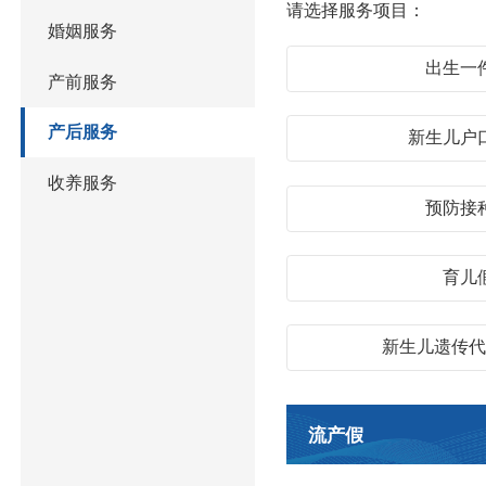
请选择服务项目：
婚姻服务
出生一
产前服务
产后服务
新生儿户
收养服务
预防接
育儿
新生儿遗传
流产假