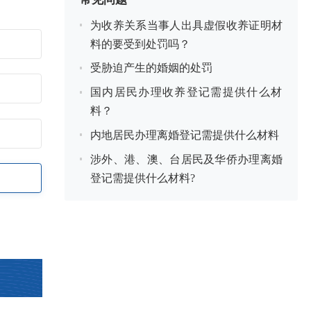
为收养关系当事人出具虚假收养证明材
料的要受到处罚吗？
受胁迫产生的婚姻的处罚
国内居民办理收养登记需提供什么材
料？
内地居民办理离婚登记需提供什么材料
涉外、港、澳、台居民及华侨办理离婚
登记需提供什么材料?