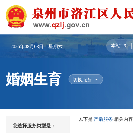
2026年08月08日 星期六
婚姻生育
切换服务
以下是
产后服务
相关内
您选择服务类型是：