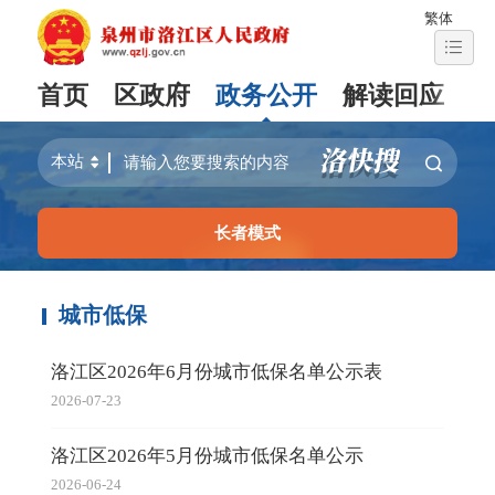
繁体
首页
区政府
政务公开
解读回应
长者模式
城市低保
洛江区2026年6月份城市低保名单公示表
2026-07-23
洛江区2026年5月份城市低保名单公示
2026-06-24