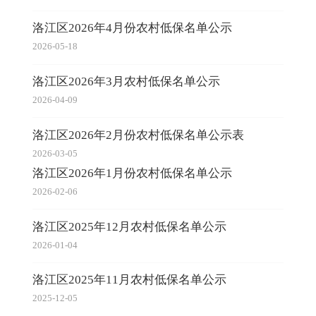
洛江区2026年4月份农村低保名单公示
2026-05-18
洛江区2026年3月农村低保名单公示
2026-04-09
洛江区2026年2月份农村低保名单公示表
2026-03-05
洛江区2026年1月份农村低保名单公示
2026-02-06
洛江区2025年12月农村低保名单公示
2026-01-04
洛江区2025年11月农村低保名单公示
2025-12-05