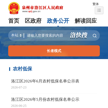
繁体
首页
区政府
政务公开
解读回应
长者模式
农村低保
洛江区2026年6月农村低保名单公示表
2026-07-23
洛江区2026年5月份农村低保名单公示
2026-06-25