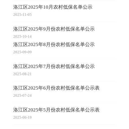
洛江区2025年10月农村低保名单公示
2025-11-05
洛江区2025年9月份农村低保名单公示
2025-10-14
洛江区2025年8月份农村低保名单公示
2025-09-09
洛江区2025年7月份农村低保名单公示
2025-08-21
洛江区2025年6月份农村低保名单公示表
2025-07-24
洛江区2025年5月份农村低保名单公示表
2025-06-19