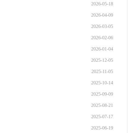
2026-05-18
2026-04-09
2026-03-05
2026-02-06
2026-01-04
2025-12-05
2025-11-05
2025-10-14
2025-09-09
2025-08-21
2025-07-17
2025-06-19