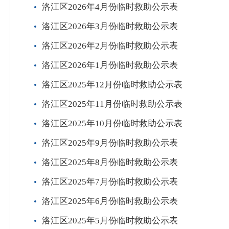
洛江区2026年4月份临时救助公示表
洛江区2026年3月份临时救助公示表
洛江区2026年2月份临时救助公示表
洛江区2026年1月份临时救助公示表
洛江区2025年12月份临时救助公示表
洛江区2025年11月份临时救助公示表
洛江区2025年10月份临时救助公示表
洛江区2025年9月份临时救助公示表
洛江区2025年8月份临时救助公示表
洛江区2025年7月份临时救助公示表
洛江区2025年6月份临时救助公示表
洛江区2025年5月份临时救助公示表