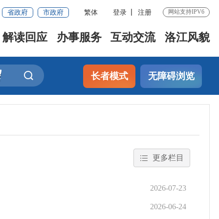
省政府
市政府
繁体
登录
注册
网站支持IPV6
解读回应
办事服务
互动交流
洛江风貌
长者模式
无障碍浏览
更多栏目
2026-07-23
2026-06-24