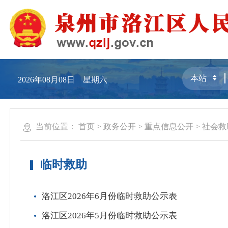
2026年08月08日 星期六
当前位置：
首页
>
政务公开
>
重点信息公开
>
社会救
临时救助
洛江区2026年6月份临时救助公示表
洛江区2026年5月份临时救助公示表