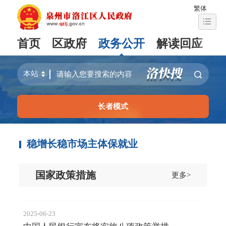
繁体
首页
区政府
政务公开
解读回应
长者模式
稳增长稳市场主体保就业
国家政策措施
更多>
2025-06-23