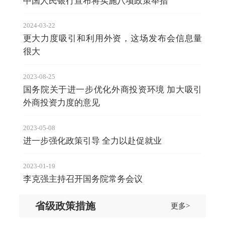
中国人民银行宣布将实施八项政策举措
2024-03-22
更大力度吸引和利用外资，这场发布会信息量
很大
2023-08-25
国务院关于进一步优化外商投资环境 加大吸引
外商投资力度的意见
2023-05-08
进一步强化政策引导 全力以赴促就业
2023-01-19
李克强主持召开国务院常务会议
省级政策措施
更多>