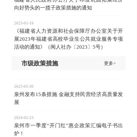
向好势头的一揽子政策措施的通知
2023-01-19
《福建省人力资源和社会保障厅办公室关于开
展2023年福建省高校毕业生公共就业服务专项
活动的通知》（闽人社办〔2023〕5号）
市级政策措施
更多>
2025-05-30
泉州发布15条措施 金融支持民营经济高质量发
展
2024-02-23
泉州市一季度“开门红”惠企政策汇编电子书出
炉！