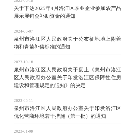
2025-06-18
关于下达2025年4月洛江区农业企业参加农产品
展示展销会补助资金的通知
2024-06-07
泉州市洛江区人民政府关于公布征地地上附着
物和青苗补偿标准的通知
2023-10-18
泉州市洛江区人民政府关于废止《泉州市洛江
区人民政府办公室关于印发洛江区保障性住房
建设和管理规定的通知》的决定
2023-05-11
泉州市洛江区人民政府办公室关于印发洛江区
优化营商环境若干措施（第一批）的通知
2023-01-09