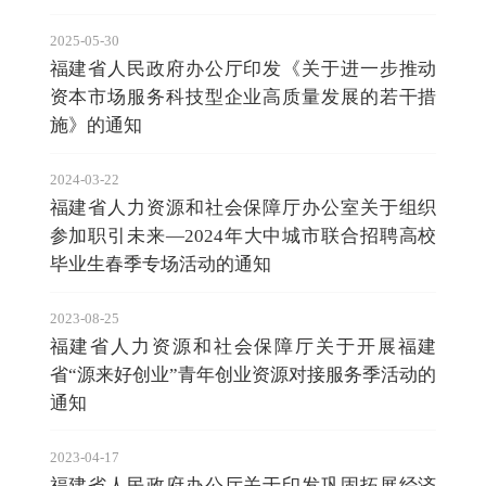
2025-05-30
福建省人民政府办公厅印发《关于进一步推动
资本市场服务科技型企业高质量发展的若干措
施》的通知
2024-03-22
福建省人力资源和社会保障厅办公室关于组织
参加职引未来—2024年大中城市联合招聘高校
毕业生春季专场活动的通知
2023-08-25
福建省人力资源和社会保障厅关于开展福建
省“源来好创业”青年创业资源对接服务季活动的
通知
2023-04-17
福建省人民政府办公厅关于印发巩固拓展经济