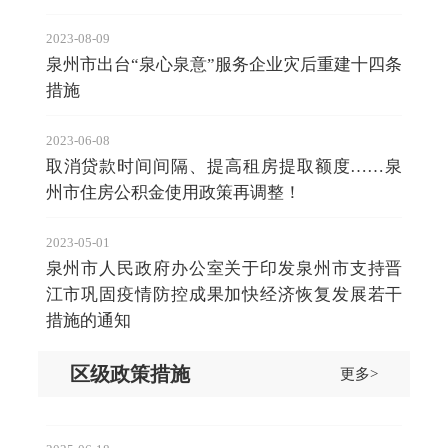
2023-08-09
泉州市出台“泉心泉意”服务企业灾后重建十四条
措施
2023-06-08
取消贷款时间间隔、提高租房提取额度……泉
州市住房公积金使用政策再调整！
2023-05-01
泉州市人民政府办公室关于印发泉州市支持晋
江市巩固疫情防控成果加快经济恢复发展若干
措施的通知
区级政策措施
更多>