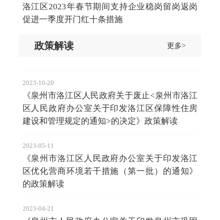
洛江区2023年春节期间支持企业稳岗留岗返岗
促进一季度开门红十条措施
政策解读
更多>
2023-10-20
《泉州市洛江区人民政府关于废止<泉州市洛江
区人民政府办公室关于印发洛江区保障性住房
建设和管理规定的通知>的决定》政策解读
2023-05-11
《泉州市洛江区人民政府办公室关于印发洛江
区优化营商环境若干措施（第一批）的通知》
的政策解读
2023-04-21