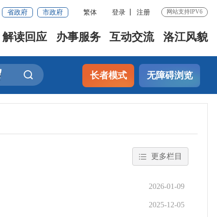
省政府
市政府
繁体
登录
注册
网站支持IPV6
解读回应
办事服务
互动交流
洛江风貌
长者模式
无障碍浏览
更多栏目
2026-01-09
2025-12-05