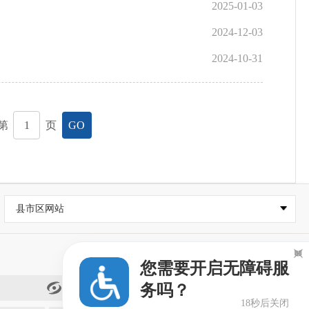
2025-01-03
2024-12-03
2024-10-31
第
页
GO
县市区网站

您需要开启无障碍服
务吗？
闽政通
18秒后关闭