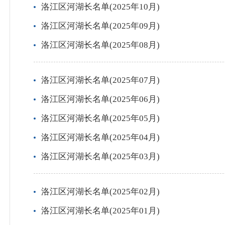
洛江区河湖长名单(2025年10月)
洛江区河湖长名单(2025年09月)
洛江区河湖长名单(2025年08月)
洛江区河湖长名单(2025年07月)
洛江区河湖长名单(2025年06月)
洛江区河湖长名单(2025年05月)
洛江区河湖长名单(2025年04月)
洛江区河湖长名单(2025年03月)
洛江区河湖长名单(2025年02月)
洛江区河湖长名单(2025年01月)