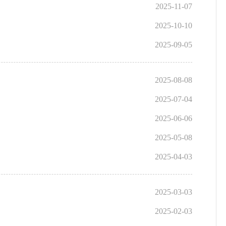
2025-11-07
2025-10-10
2025-09-05
2025-08-08
2025-07-04
2025-06-06
2025-05-08
2025-04-03
2025-03-03
2025-02-03