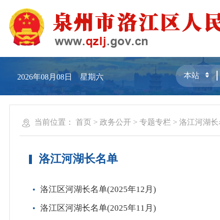
2026年08月08日 星期六
当前位置：
首页
>
政务公开
>
专题专栏
>
洛江河湖长
洛江河湖长名单
洛江区河湖长名单(2025年12月)
洛江区河湖长名单(2025年11月)