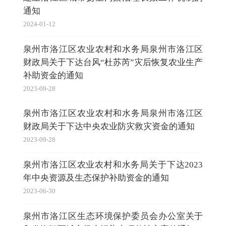
通知
2024-01-12
泉州市洛江区农业农村和水务局泉州市洛江区
财政局关于下达台风“杜苏芮”灾后恢复农业生产
补助资金的通知
2023-09-28
泉州市洛江区农业农村和水务局泉州市洛江区
财政局关于下达中央农业防灾救灾资金的通知
2023-09-28
泉州市洛江区农业农村和水务局关于下达2023
年中央资源及生态保护补助资金的通知
2023-06-30
泉州市洛江区生态环境保护委员会办公室关于