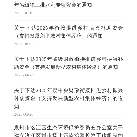
年省级第三批水利专项资金的通知
2025-06-19
关于下达2025年衔接推进乡村振兴补助资金
（支持发展新型农村集体经济）的通知
2025-06-03
关于下达2025年省级财政衔接推进乡村振兴补
助资金（支持发展新型农村集体经济）的通知
2025-04-24
关于下达2025年度中央财政衔接推进乡村振兴
补助资金（支持发展新型农村集体经济）的通
知
2025-03-26
泉州市洛江区生态环境保护委员会办公室关于
建立洛江区城市扬尘污染治理长效工作机制的