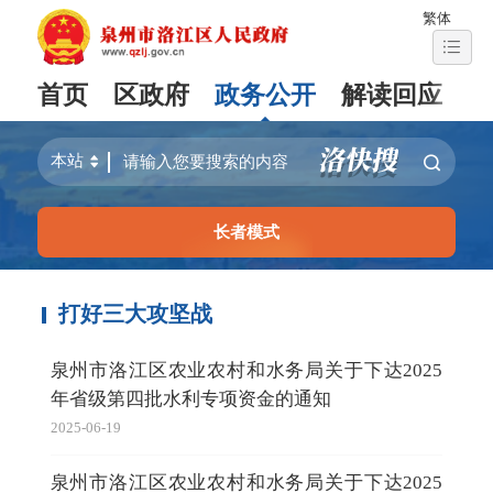
繁体
首页
区政府
政务公开
解读回应
长者模式
打好三大攻坚战
泉州市洛江区农业农村和水务局关于下达2025
年省级第四批水利专项资金的通知
2025-06-19
泉州市洛江区农业农村和水务局关于下达2025