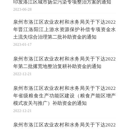
印发洛江区城市扬尘污染专项整治方案的通知
2023-06-28
泉州市洛江区农业农村和水务局关于下达2022
年晋江洛阳江上游水资源保护补偿专项资金水
土流失综合治理第二批补助资金的通知
2023-01-17
泉州市洛江区农业农村和水务局关于下达2022
年第二批撂荒地整治复耕补助资金的通知
2022-12-21
泉州市洛江区农业农村和水务局关于下达2022
年省级粮食生产功能区建设（粮食产能区增产
模式攻关与推广）补助资金的通知
2022-12-21
泉州市洛江区农业农村和水务局关于下达2022