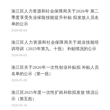
洛江区人力资源和社会保障局关于2026年 第二
季度享受失业保险技能提升补贴 拟发放人员名
单的公示
2026-06-04
洛江区人力资源和社会保障局关于就业技能培
训培训（2025年第九、十批） 补贴情况的公示
2026-06-03
洛江区关于2026年一次性创业补贴拟 补贴人员
名单的公示（第一批）
2026-05-28
洛江区2025年度一次性扩岗补助拟发放 情况公
示（第五批）
2026-05-18