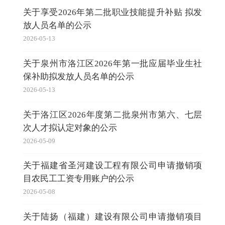
关于享受2026年第二批职业技能提升补贴 拟发
放人员名单的公示
2026-05-13
关于泉州市洛江区2026年第一批应届毕业生社
保补助拟发放人员名单的公示
2026-05-13
关于洛江区2026年度第二批泉州市第六、七层
次人才拟认定对象的公示
2026-05-09
关于福建省圣河建设工程有限公司申请撤销项
目农民工工资专用账户的公示
2026-05-08
关于陆扬（福建）建设有限公司申请撤销项目