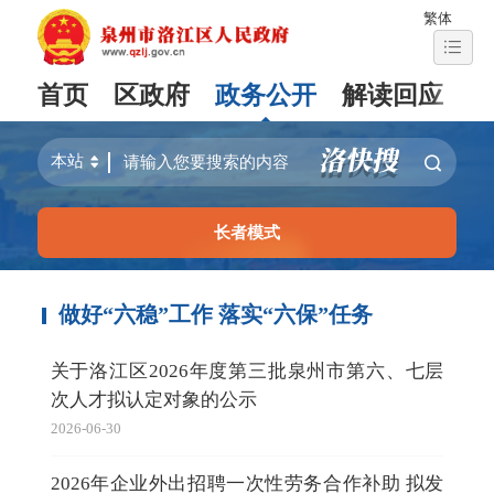
繁体
首页
区政府
政务公开
解读回应
长者模式
做好“六稳”工作 落实“六保”任务
关于洛江区2026年度第三批泉州市第六、七层
次人才拟认定对象的公示
2026-06-30
2026年企业外出招聘一次性劳务合作补助 拟发