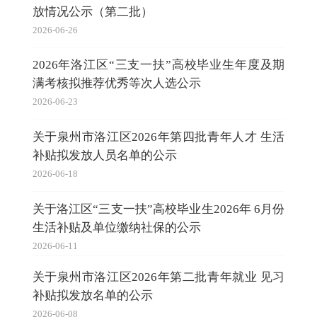
放情况公示（第二批）
2026-06-26
2026年洛江区“三支一扶”高校毕业生年度及期
满考核拟推荐优秀等次人选公示
2026-06-23
关于泉州市洛江区2026年第四批青年人才 生活
补贴拟发放人员名单的公示
2026-06-18
关于洛江区“三支一扶”高校毕业生2026年 6月份
生活补贴及单位缴纳社保的公示
2026-06-11
关于泉州市洛江区2026年第二批青年就业 见习
补贴拟发放名单的公示
2026-06-08