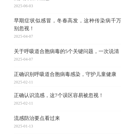
2025-06-03
早期症状似感冒，冬春高发，这种传染病千万
别忽视！
2025-04-07
关于呼吸道合胞病毒的5个关键问题，一次说清
2025-04-07
正确识别呼吸道合胞病毒感染，守护儿童健康
2025-02-11
正确认识流感，这7个误区容易被忽视！
2025-02-11
流感防治要点看过来
2025-01-13